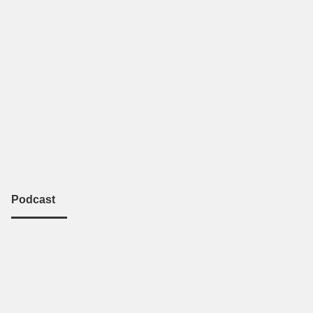
Podcast