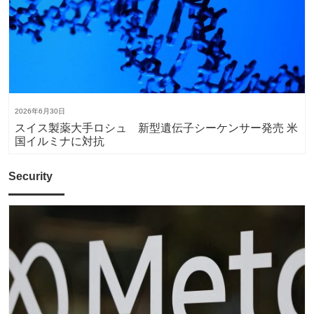
2026年6月30日
スイス製薬大手ロシュ 新型遺伝子シーケンサー発売 米
国イルミナに対抗
Security