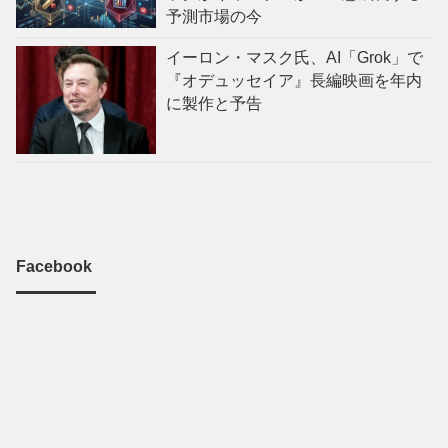
予測市場の今
イーロン・マスク氏、AI「Grok」で
『オデュッセイア』長編映画を年内
に製作と予告
Facebook