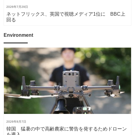
2026年7月29日
ネットフリックス、英国で視聴メディア1位に BBC上
回る
Environment
2026年8月7日
韓国 猛暑の中で高齢農家に警告を発するためドローン
を導入