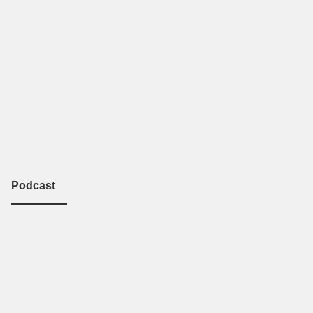
Podcast