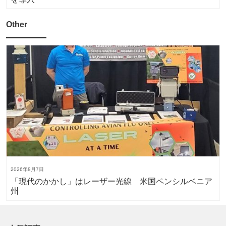
Other
2026年8月7日
「現代のかかし」はレーザー光線 米国ペンシルベニア
州