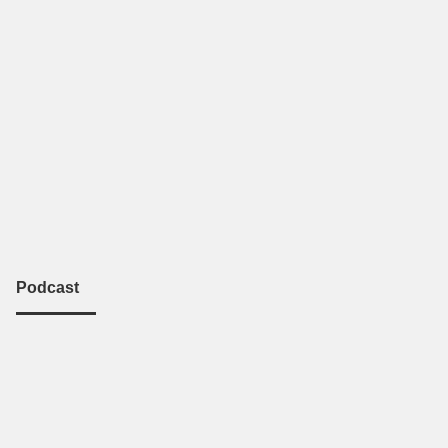
Podcast