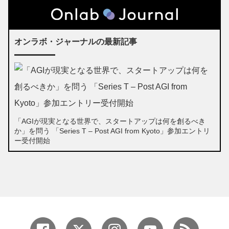
オンラボ・ジャーナルの最新記事
「AGIが現実となる世界で、スタートアップは何を創るべき
か」を問う 「Series T – Post AGI from Kyoto」参加エントリ
ー受付開始