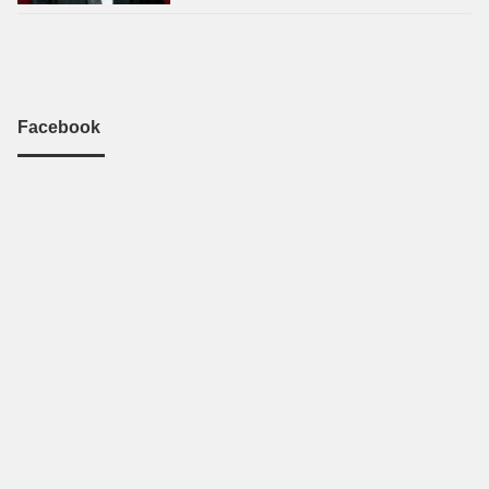
Facebook