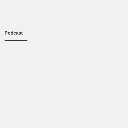
Podcast