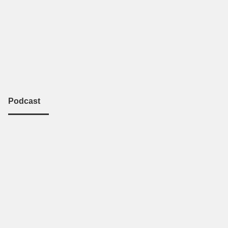
Podcast