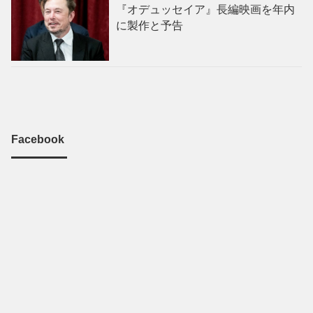
『オデュッセイア』長編映画を年内
に製作と予告
Facebook