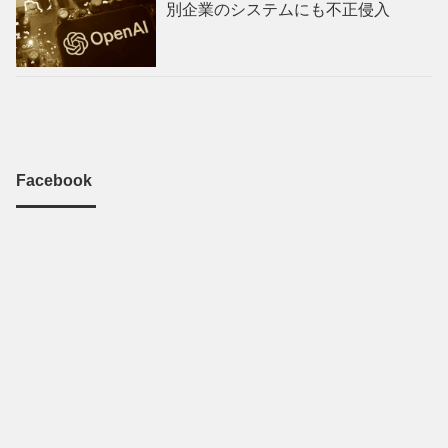
別企業のシステムにも不正侵入
Facebook