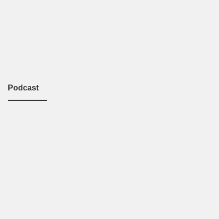
Podcast