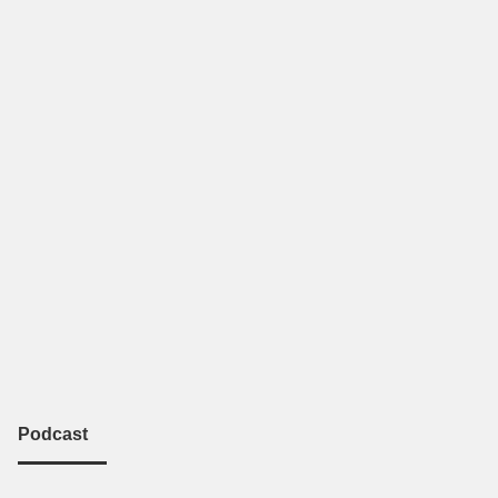
Podcast