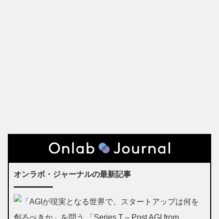
オンラボ・ジャーナルの最新記事