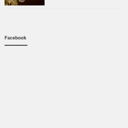
Facebook