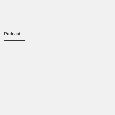
Podcast