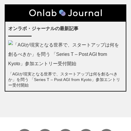
オンラボ・ジャーナルの最新記事
「AGIが現実となる世界で、スタートアップは何を創るべき
か」を問う 「Series T – Post AGI from Kyoto」参加エントリ
ー受付開始