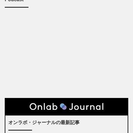
オンラボ・ジャーナルの最新記事