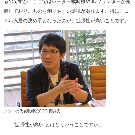
るのですが、ここではレーダー裁断機や3Dプリンターが完
備しており、ものを創りやすい環境があります。特に、コ
イル入居の決め手となったのが、拡張性が高いことです。
フラーの代表取締役COO 櫻井氏
――”拡張性が高い“とはどういうことですか。