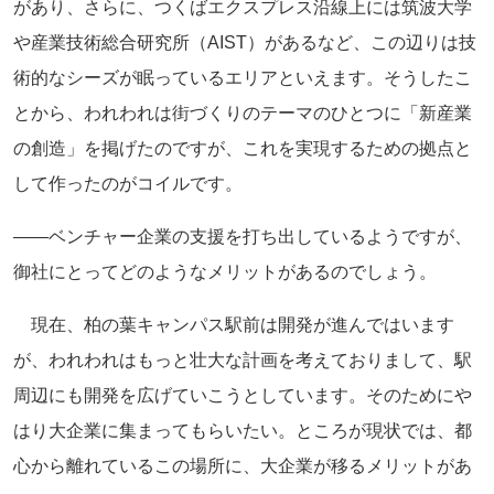
があり、さらに、つくばエクスプレス沿線上には筑波大学
や産業技術総合研究所（AIST）があるなど、この辺りは技
術的なシーズが眠っているエリアといえます。そうしたこ
とから、われわれは街づくりのテーマのひとつに「新産業
の創造」を掲げたのですが、これを実現するための拠点と
して作ったのがコイルです。
――ベンチャー企業の支援を打ち出しているようですが、
御社にとってどのようなメリットがあるのでしょう。
現在、柏の葉キャンパス駅前は開発が進んではいます
が、われわれはもっと壮大な計画を考えておりまして、駅
周辺にも開発を広げていこうとしています。そのためにや
はり大企業に集まってもらいたい。ところが現状では、都
心から離れているこの場所に、大企業が移るメリットがあ