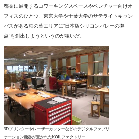
都圏に展開するコワーキングスペースやベンチャー向けオ
フィスのひとつ。東京大学や千葉大学のサテライトキャン
パスがある柏の葉エリアに”日本版シリコンバレーの拠
点“を創出しようというのが狙いだ。
3Dプリンターやレーザーカッターなどのデジタルファブリ
ケーション機器が置かれたKOILファクトリー