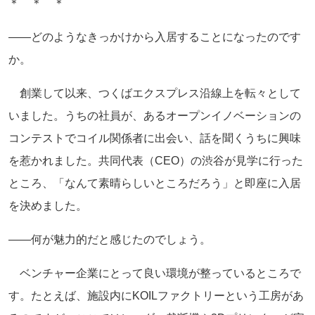
＊ ＊ ＊
――どのようなきっかけから入居することになったのです
か。
創業して以来、つくばエクスプレス沿線上を転々として
いました。うちの社員が、あるオープンイノベーションの
コンテストでコイル関係者に出会い、話を聞くうちに興味
を惹かれました。共同代表（CEO）の渋谷が見学に行った
ところ、「なんて素晴らしいところだろう」と即座に入居
を決めました。
――何が魅力的だと感じたのでしょう。
ベンチャー企業にとって良い環境が整っているところで
す。たとえば、施設内にKOILファクトリーという工房があ