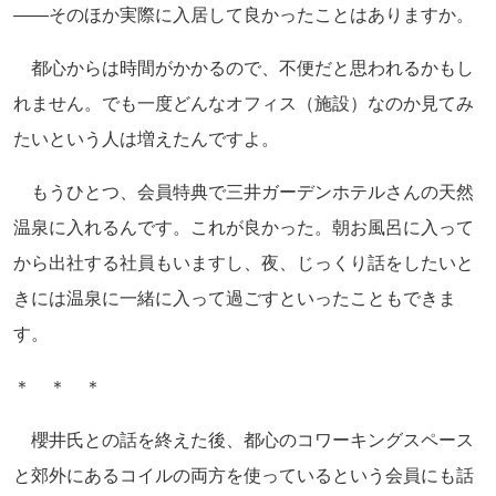
――そのほか実際に入居して良かったことはありますか。
都心からは時間がかかるので、不便だと思われるかもし
れません。でも一度どんなオフィス（施設）なのか見てみ
たいという人は増えたんですよ。
もうひとつ、会員特典で三井ガーデンホテルさんの天然
温泉に入れるんです。これが良かった。朝お風呂に入って
から出社する社員もいますし、夜、じっくり話をしたいと
きには温泉に一緒に入って過ごすといったこともできま
す。
＊ ＊ ＊
櫻井氏との話を終えた後、都心のコワーキングスペース
と郊外にあるコイルの両方を使っているという会員にも話