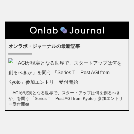
オンラボ・ジャーナルの最新記事
「AGIが現実となる世界で、スタートアップは何を創るべき
か」を問う 「Series T – Post AGI from Kyoto」参加エントリ
ー受付開始