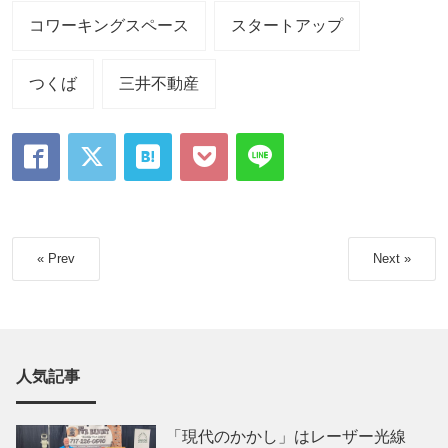
コワーキングスペース
スタートアップ
つくば
三井不動産
« Prev
Next »
人気記事
「現代のかかし」はレーザー光線