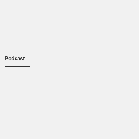
Podcast