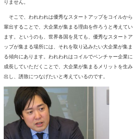
りません。
そこで、われわれは優秀なスタートアップをコイルから
輩出することで、大企業が集まる理由を作ろうと考えてい
ます。というのも、世界各国を見ても、優秀なスタートア
ップが集まる場所には、それを取り込みたい大企業が集ま
る傾向にあります。われわれはコイルでベンチャー企業に
成長していただくことで、大企業が集まるメリットを生み
出し、誘致につなげたいと考えているのです。