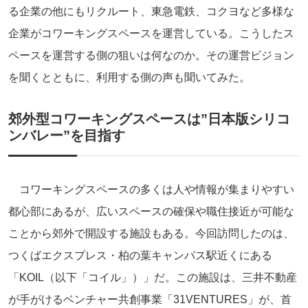
る企業の他にもリクルート、東急電鉄、コクヨなど多様な
企業がコワーキングスペースを運営している。こうしたス
ペースを運営する側の狙いは何なのか。その運営ビジョン
を聞くとともに、利用する側の声も聞いてみた。
郊外型コワーキングスペースは”日本版シリコ
ンバレー”を目指す
コワーキングスペースの多くは人や情報が集まりやすい
都心部にあるが、広いスペースの確保や職住接近が可能な
ことから郊外で開設する施設もある。今回訪問したのは、
つくばエクスプレス・柏の葉キャンパス駅近くにある
「KOIL（以下「コイル」）」だ。この施設は、三井不動産
が手がけるベンチャー共創事業「31VENTURES」が、首