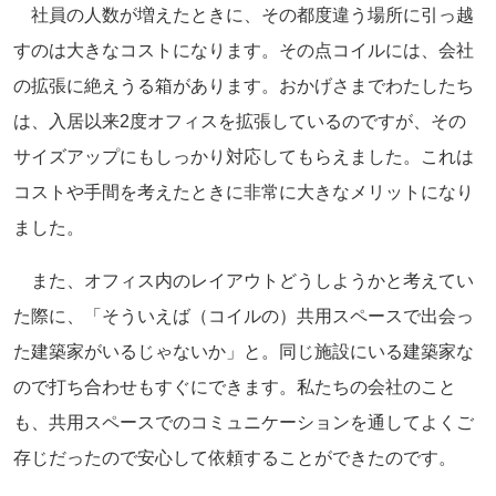
社員の人数が増えたときに、その都度違う場所に引っ越
すのは大きなコストになります。その点コイルには、会社
の拡張に絶えうる箱があります。おかげさまでわたしたち
は、入居以来2度オフィスを拡張しているのですが、その
サイズアップにもしっかり対応してもらえました。これは
コストや手間を考えたときに非常に大きなメリットになり
ました。
また、オフィス内のレイアウトどうしようかと考えてい
た際に、「そういえば（コイルの）共用スペースで出会っ
た建築家がいるじゃないか」と。同じ施設にいる建築家な
ので打ち合わせもすぐにできます。私たちの会社のこと
も、共用スペースでのコミュニケーションを通してよくご
存じだったので安心して依頼することができたのです。