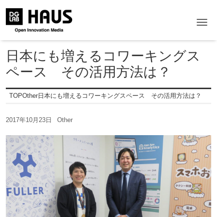
Me
日本にも増えるコワーキングス
ペース その活用方法は？
TOP
Other
日本にも増えるコワーキングスペース その活用方法は？
2017年10月23日
Other