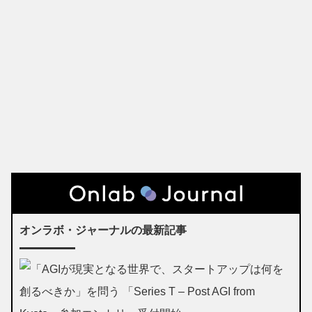
オンラボ・ジャーナルの最新記事