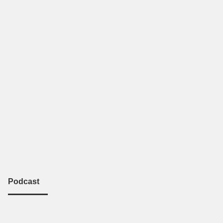
Podcast