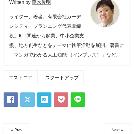
Written by
藤木俊明
ライター、著者。有限会社ガーデ
ンシティ・プランニング代表取締
役。ICT関連から起業、中小企業支
援、地方創生などをテーマに執筆活動を展開。著書に
「マンガでわかる人工知能 （インプレス）」など。
エストニア
スタートアップ
« Prev
Next »