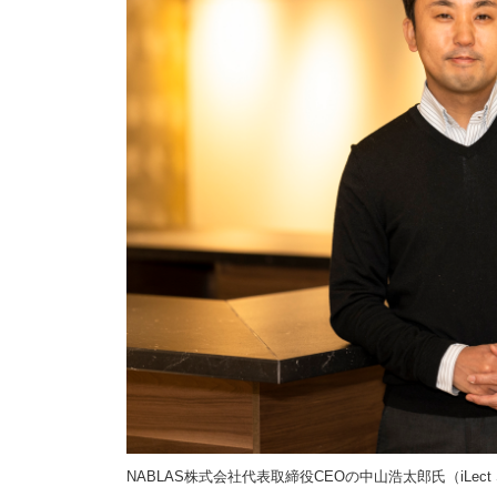
NABLAS株式会社代表取締役CEOの中山浩太郎氏（iLect