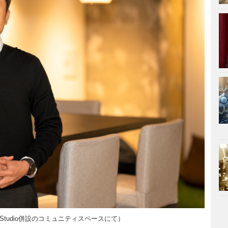
 Studio併設のコミュニティスペースにて）