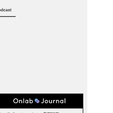
dcast