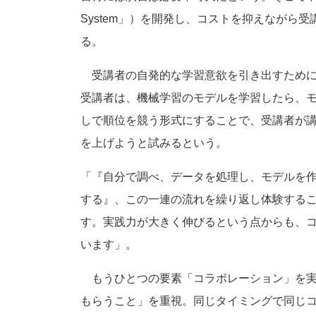
System」）を開発し、コストを抑えながら
る。
受講者の自発的な学習意欲を引き出すために
受講者は、機械学習のモデルを学習したら、
しで順位を競う形式にすることで、受講者が
を上げようと試みるという。
「『自分で調べ、データを処理し、モデルを
する』、この一連の流れを繰り返し体験する
す。実践力が大きく伸びるという点からも、
います」。
もうひとつの要素「コラボレーション」を実
もらうこと」を重視。同じタイミングで同じ