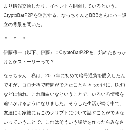
まり情報交換したり、イベントを開催しているという。
CryptoBarP2Pを運営する、なっちゃんとBBBさんにバー設
立の背景を聞いた。
＊ ＊ ＊
伊藤穰一（以下、伊藤）
：
CryptoBarP2Pを、始めたきっか
けとかストーリーって？
なっちゃん：私は、2017年に初めて暗号通貨を購入したん
ですが、コロナ禍で時間ができたことをきっかけに、DeFi
などに触れ、これ面白いなということで、いろいろ情報を
追いかけるようになりました。そうした生活が続く中で、
友達にも家族にもこのクリプトについて話すことができな
いっていうことで、これはそういう場所を作ったらみなさ