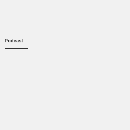
Podcast