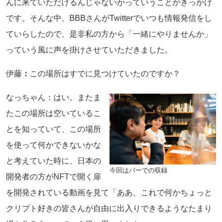
んに来ていただけるんじゃないかっていうことがきっかけ
です。そんな中、BBBさんがTwitterでいつも情報発信をし
ていらしたので、是非私の方から「一緒にやりませんか」
っていう風に声を掛けさせていただきました。
伊藤
：
この場所はすでに見つけていたのですか？
なっちゃん：はい。またま
たこの場所は空いているこ
とを知っていて、この場所
を使って何かできないかな
と考えていた時に、日本の
今回はバーでの収録
開発者の方がNFTで開く扉
を開発されている動画を見て「ああ、これで何かちょっと
クリプト好きの皆さんが自由に出入りできるようなたまり