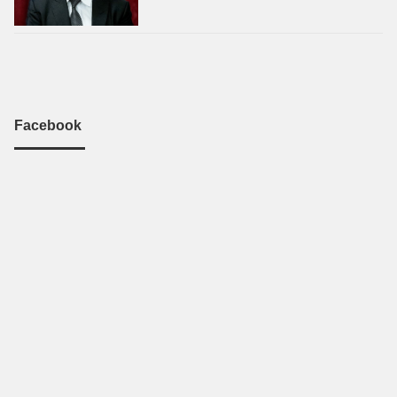
Facebook