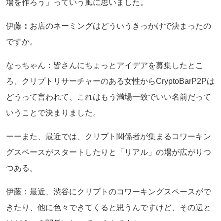
場を作ろう」っていう風に思いました。
伊藤
：
お店のネーミングはどういうきっかけで決まったの
ですか。
なっちゃん：皆さんにちょっとアイデアを募集したとこ
ろ、クリプトリサーチャーのある女性からCryptoBarP2Pは
どうって言われて、これはもう満場一致でいい名前だって
いうことで決まりました。
ーーまた、最近では、クリプト関係者が集まるコワーキン
グスペースがスタートしたりと「リアル」の場が広がりつ
つある。
伊藤：最近、渋谷にクリプトのコワーキングスペースがで
きたり、他に色々できてくると思うんですけど、その辺と