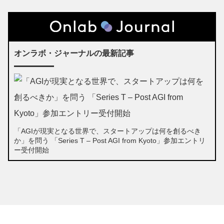
オンラボ・ジャーナルの最新記事
「AGIが現実となる世界で、スタートアップは何を創るべき
か」を問う 「Series T – Post AGI from Kyoto」参加エントリ
ー受付開始