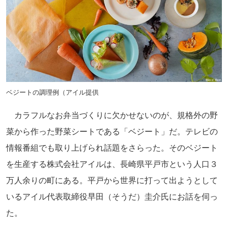
ベジートの調理例（アイル提供
カラフルなお弁当づくりに欠かせないのが、規格外の野
菜から作った野菜シートである「ベジート」だ。テレビの
情報番組でも取り上げられ話題をさらった。そのベジート
を生産する株式会社アイルは、長崎県平戸市という人口３
万人余りの町にある。平戸から世界に打って出ようとして
いるアイル代表取締役早田（そうだ）圭介氏にお話を伺っ
た。