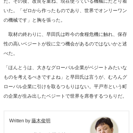
た。その後、改良を重ね、現在使っている機械にたどり着
いた。「ゼロから作ったものであり、世界でオンリーワン
の機械です」と胸を張った。
取材の終わりに、早田氏は昨今の食糧危機に触れ、保存
性の高いベジートが役に立つ機会があるのではないかと述
べた。
「ほんとうは、大きなグローバル企業がベジートみたいな
ものを考えるべきですよね」と早田氏は言うが、むろんグ
ローバル企業に引けを取るつもりはない。平戸市という町
の企業が生み出したベジートで世界を席巻するつもりだ。
Written by
藤木俊明