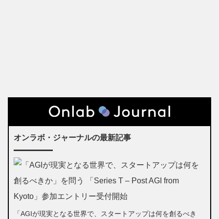
オンラボ・ジャーナルの最新記事
「AGIが現実となる世界で、スタートアップは何を創るべき