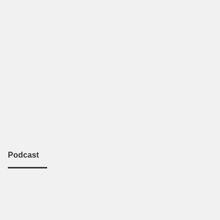
Podcast