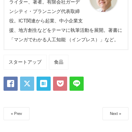
ライター、著者。有限会社ガーデ
ンシティ・プランニング代表取締
役。ICT関連から起業、中小企業支
援、地方創生などをテーマに執筆活動を展開。著書に
「マンガでわかる人工知能 （インプレス）」など。
スタートアップ
食品
« Prev
Next »