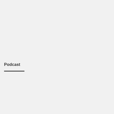
Podcast