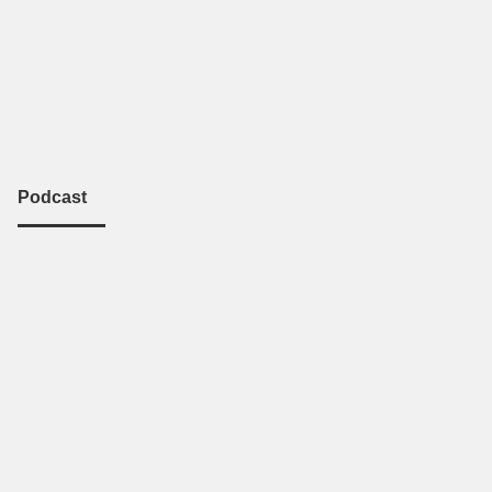
Podcast