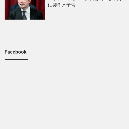
に製作と予告
Facebook