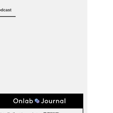
dcast