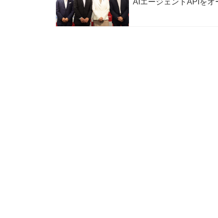
AIエージェントAPIを