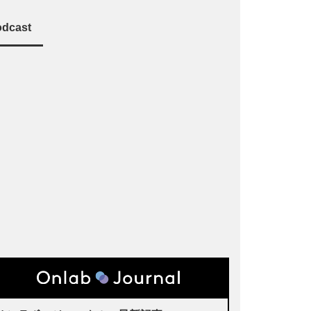
dcast