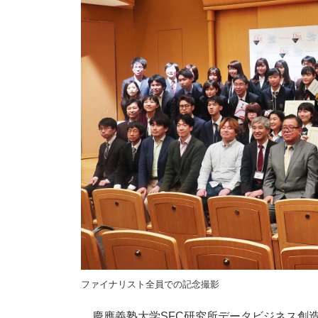
ファイナリスト全員での記念撮影
慶應義塾大学SFC研究所データビジネス創造