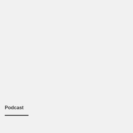
Podcast