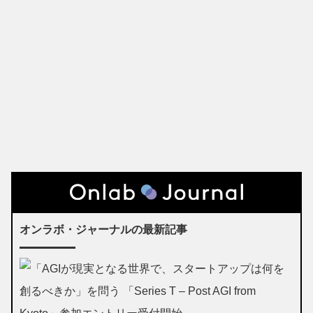
オンラボ・ジャーナルの最新記事