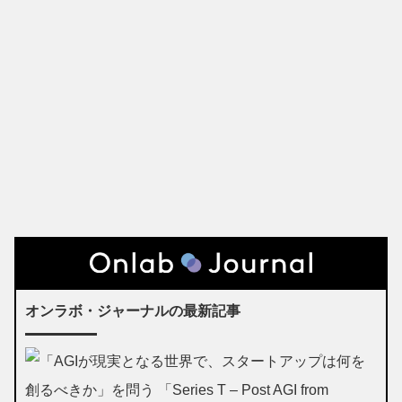
オンラボ・ジャーナルの最新記事