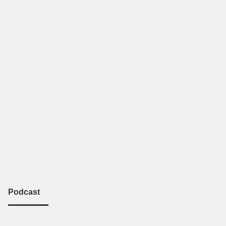
Podcast