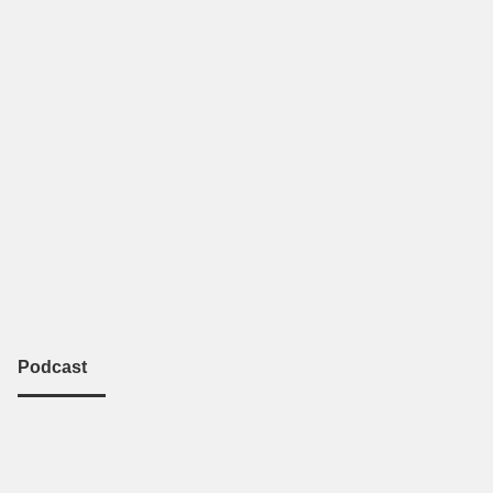
Podcast