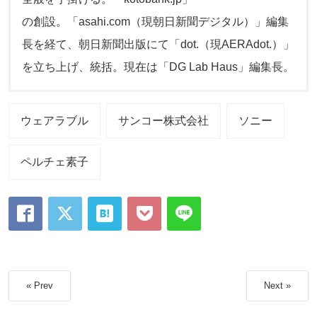
の創設。「asahi.com（現朝日新聞デジタル）」編集
長を経て、朝日新聞出版にて「dot.（現AERAdot.）」
を立ち上げ、統括。現在は「DG Lab Haus」編集長。
ウェアラブル
サンコー株式会社
ソニー
ペルチェ素子
« Prev
Next »