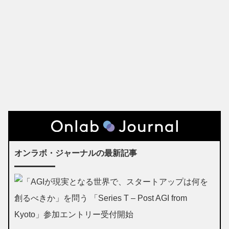
オンラボ・ジャーナルの最新記事